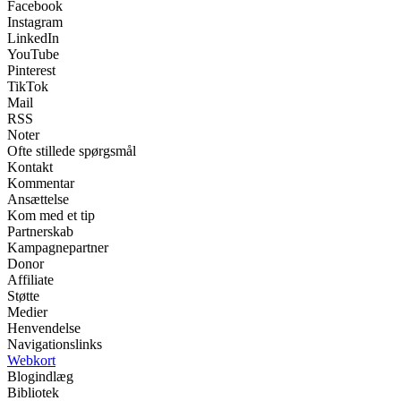
Facebook
Instagram
LinkedIn
YouTube
Pinterest
TikTok
Mail
RSS
Noter
Ofte stillede spørgsmål
Kontakt
Kommentar
Ansættelse
Kom med et tip
Partnerskab
Kampagnepartner
Donor
Affiliate
Støtte
Medier
Henvendelse
Navigationslinks
Webkort
Blogindlæg
Bibliotek