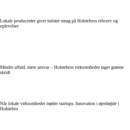
Lokale producenter giver turister smag på Holstebros erhverv og
oplevelser
Mindre affald, mere ansvar – Holstebros virksomheder tager grønne
skridt
Når lokale virksomheder møder startups: Innovation i øjenhøjde i
Holstebro