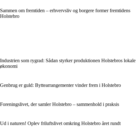
Sammen om fremtiden – erhvervsliv og borgere former fremtidens
Holstebro
Industrien som rygrad: Sådan styrker produktionen Holstebros lokale
økonomi
Genbrug er guld: Byttearrangementer vinder frem i Holstebro
Foreningslivet, der samler Holstebro – sammenhold i praksis
Ud i naturen! Oplev friluftslivet omkring Holstebro året rundt