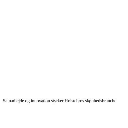
Samarbejde og innovation styrker Holstebros skønhedsbranche