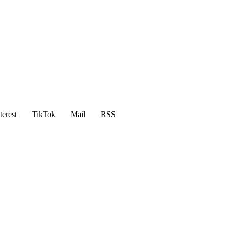
terest
TikTok
Mail
RSS