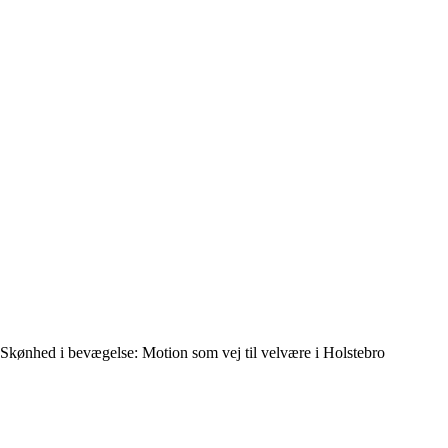
Skønhed i bevægelse: Motion som vej til velvære i Holstebro