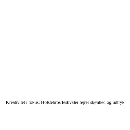
Kreativitet i fokus: Holstebros festivaler fejrer skønhed og udtryk