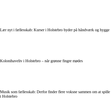
Lær nyt i fællesskab: Kurser i Holstebro byder på håndværk og hygge
Kolonihaveliv i Holstebro – når grønne fingre mødes
Musik som fællesskab: Derfor finder flere voksne sammen om at spille
i Holstebro